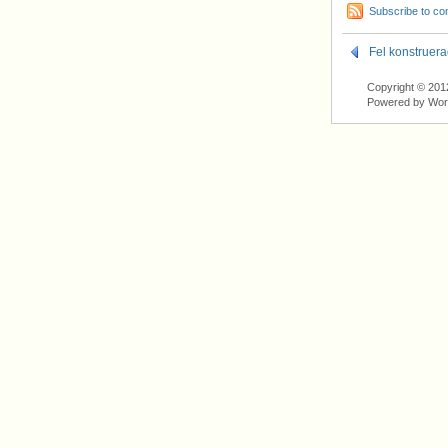
Subscribe to c
Fel konstruer
Copyright © 2012
Powered by Wo